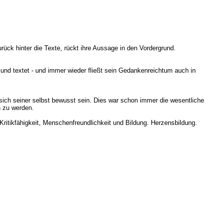
 zurück hinter die Texte, rückt ihre Aussage in den Vordergrund.
 und textet - und immer wieder fließt sein Gedankenreichtum auch in
 sich seiner selbst bewusst sein. Dies war schon immer die wesentliche
h zu werden.
Kritikfähigkeit, Menschenfreundlichkeit und Bildung. Herzensbildung.